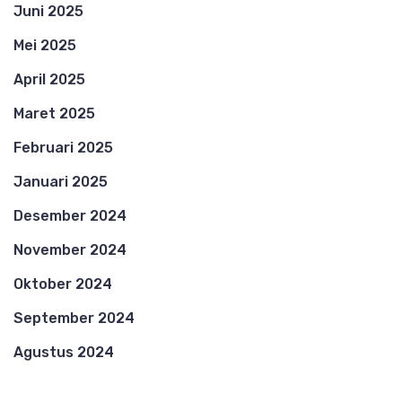
Juni 2025
Mei 2025
April 2025
Maret 2025
Februari 2025
Januari 2025
Desember 2024
November 2024
Oktober 2024
September 2024
Agustus 2024