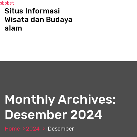
sbobet
Situs Informasi
S
k
Wisata dan Budaya
i
alam
p
t
o
c
o
n
t
e
n
t
Monthly Archives:
Desember 2024
Home
2024
Desember