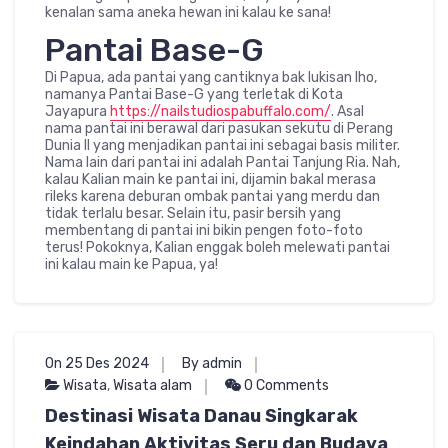
kenalan sama aneka hewan ini kalau ke sana!
Pantai Base-G
Di Papua, ada pantai yang cantiknya bak lukisan lho,
namanya Pantai Base-G yang terletak di Kota
Jayapura
https://nailstudiospabuffalo.com/
. Asal
nama pantai ini berawal dari pasukan sekutu di Perang
Dunia II yang menjadikan pantai ini sebagai basis militer.
Nama lain dari pantai ini adalah Pantai Tanjung Ria. Nah,
kalau Kalian main ke pantai ini, dijamin bakal merasa
rileks karena deburan ombak pantai yang merdu dan
tidak terlalu besar. Selain itu, pasir bersih yang
membentang di pantai ini bikin pengen foto-foto
terus! Pokoknya, Kalian enggak boleh melewati pantai
ini kalau main ke Papua, ya!
On 25 Des 2024
By admin
Wisata
,
Wisata alam
0 Comments
Destinasi Wisata Danau Singkarak
Keindahan Aktivitas Seru dan Budaya