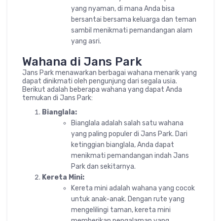
yang nyaman, di mana Anda bisa
bersantai bersama keluarga dan teman
sambil menikmati pemandangan alam
yang asri.
Wahana di Jans Park
Jans Park menawarkan berbagai wahana menarik yang
dapat dinikmati oleh pengunjung dari segala usia.
Berikut adalah beberapa wahana yang dapat Anda
temukan di Jans Park:
Bianglala:
Bianglala adalah salah satu wahana
yang paling populer di Jans Park. Dari
ketinggian bianglala, Anda dapat
menikmati pemandangan indah Jans
Park dan sekitarnya.
Kereta Mini:
Kereta mini adalah wahana yang cocok
untuk anak-anak. Dengan rute yang
mengelilingi taman, kereta mini
memberikan pengalaman yang