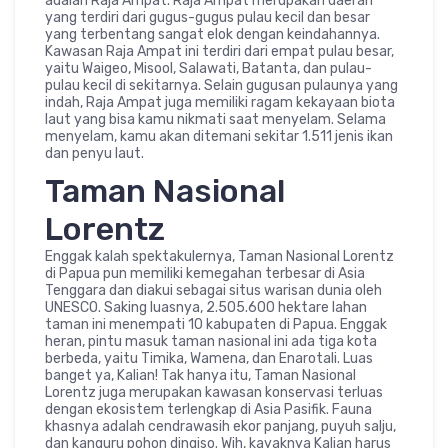
adalah Raja Ampat. Raja Ampat merupakan daerah
yang terdiri dari gugus-gugus pulau kecil dan besar
yang terbentang sangat elok dengan keindahannya.
Kawasan Raja Ampat ini terdiri dari empat pulau besar,
yaitu Waigeo, Misool, Salawati, Batanta, dan pulau-
pulau kecil di sekitarnya. Selain gugusan pulaunya yang
indah, Raja Ampat juga memiliki ragam kekayaan biota
laut yang bisa kamu nikmati saat menyelam. Selama
menyelam, kamu akan ditemani sekitar 1.511 jenis ikan
dan penyu laut.
Taman Nasional
Lorentz
Enggak kalah spektakulernya, Taman Nasional Lorentz
di Papua pun memiliki kemegahan terbesar di Asia
Tenggara dan diakui sebagai situs warisan dunia oleh
UNESCO. Saking luasnya, 2.505.600 hektare lahan
taman ini menempati 10 kabupaten di Papua. Enggak
heran, pintu masuk taman nasional ini ada tiga kota
berbeda, yaitu Timika, Wamena, dan Enarotali. Luas
banget ya, Kalian! Tak hanya itu, Taman Nasional
Lorentz juga merupakan kawasan konservasi terluas
dengan ekosistem terlengkap di Asia Pasifik. Fauna
khasnya adalah cendrawasih ekor panjang, puyuh salju,
dan kanguru pohon dingiso. Wih, kayaknya Kalian harus