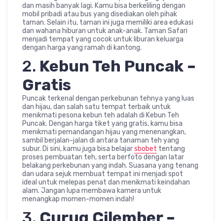
dan masih banyak lagi. Kamu bisa berkeliling dengan
mobil pribadi atau bus yang disediakan oleh pihak
taman. Selain itu, taman ini juga memiliki area edukasi
dan wahana hiburan untuk anak-anak. Taman Safari
menjadi tempat yang cocok untuk liburan keluarga
dengan harga yang ramah di kantong.
2.
Kebun Teh Puncak –
Gratis
Puncak terkenal dengan perkebunan tehnya yang luas
dan hijau, dan salah satu tempat terbaik untuk
menikmati pesona kebun teh adalah di Kebun Teh
Puncak. Dengan harga tiket yang gratis, kamu bisa
menikmati pemandangan hijau yang menenangkan,
sambil berjalan-jalan di antara tanaman teh yang
subur. Di sini, kamu juga bisa belajar
sbobet
tentang
proses pembuatan teh, serta berfoto dengan latar
belakang perkebunan yang indah. Suasana yang tenang
dan udara sejuk membuat tempat ini menjadi spot
ideal untuk melepas penat dan menikmati keindahan
alam. Jangan lupa membawa kamera untuk
menangkap momen-momen indah!
3.
Curug Cilember –