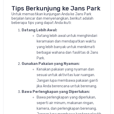
Tips Berkunjung ke Jans Park
Untuk memastikan kunjungan Anda ke Jans Park
berjalan lancar dan menyenangkan, berikut adalah
beberapa tips yang dapat Anda ikuti:
Datang Lebih Awal:
Datang lebih awal untuk menghindari
keramaian dan mendapatkan waktu
yang lebih banyak untuk menikmati
berbagai wahana dan fasilitas di Jans
Park.
Gunakan Pakaian yang Nyaman:
Kenakan pakaian yang nyaman dan
sesuai untuk aktivitas luar ruangan.
Jangan lupa membawa pakaian ganti
jika Anda berencana untuk berenang.
Bawa Perlengkapan yang Diperlukan:
Bawa perlengkapan yang diperlukan,
seperti air minum, makanan ringan,
kamera, dan perlengkapan berenang.