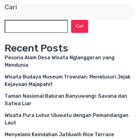
Cari
Cari
Recent Posts
Pesona Alam Desa Wisata Nglanggeran yang
Mendunia
Wisata Budaya Museum Trowulan: Menelusuri Jejak
Kejayaan Majapahit
Taman Nasional Baluran Banyuwangi: Savana dan
Satwa Liar
Wisata Pura Luhur Uluwatu dengan Pemandangan
Laut
Menyelami Keindahan Jatiluwih Rice Terrace