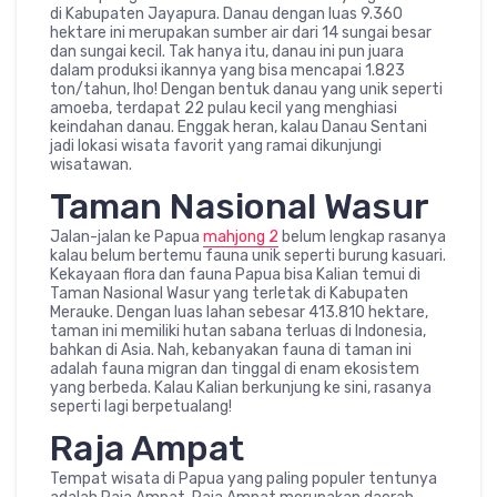
di Kabupaten Jayapura. Danau dengan luas 9.360
hektare ini merupakan sumber air dari 14 sungai besar
dan sungai kecil. Tak hanya itu, danau ini pun juara
dalam produksi ikannya yang bisa mencapai 1.823
ton/tahun, lho! Dengan bentuk danau yang unik seperti
amoeba, terdapat 22 pulau kecil yang menghiasi
keindahan danau. Enggak heran, kalau Danau Sentani
jadi lokasi wisata favorit yang ramai dikunjungi
wisatawan.
Taman Nasional Wasur
Jalan-jalan ke Papua
mahjong 2
belum lengkap rasanya
kalau belum bertemu fauna unik seperti burung kasuari.
Kekayaan flora dan fauna Papua bisa Kalian temui di
Taman Nasional Wasur yang terletak di Kabupaten
Merauke. Dengan luas lahan sebesar 413.810 hektare,
taman ini memiliki hutan sabana terluas di Indonesia,
bahkan di Asia. Nah, kebanyakan fauna di taman ini
adalah fauna migran dan tinggal di enam ekosistem
yang berbeda. Kalau Kalian berkunjung ke sini, rasanya
seperti lagi berpetualang!
Raja Ampat
Tempat wisata di Papua yang paling populer tentunya