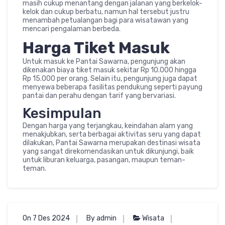
masih cukup menantang dengan jalanan yang berkelok-
kelok dan cukup berbatu, namun hal tersebut justru
menambah petualangan bagi para wisatawan yang
mencari pengalaman berbeda.
Harga Tiket Masuk
Untuk masuk ke Pantai Sawarna, pengunjung akan
dikenakan biaya tiket masuk sekitar Rp 10.000 hingga
Rp 15.000 per orang. Selain itu, pengunjung juga dapat
menyewa beberapa fasilitas pendukung seperti payung
pantai dan perahu dengan tarif yang bervariasi.
Kesimpulan
Dengan harga yang terjangkau, keindahan alam yang
menakjubkan, serta berbagai aktivitas seru yang dapat
dilakukan, Pantai Sawarna merupakan destinasi wisata
yang sangat direkomendasikan untuk dikunjungi, baik
untuk liburan keluarga, pasangan, maupun teman-
teman.
On 7 Des 2024
By admin
Wisata