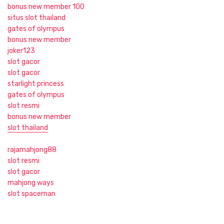
bonus new member 100
situs slot thailand
gates of olympus
bonus new member
joker123
slot gacor
slot gacor
starlight princess
gates of olympus
slot resmi
bonus new member
slot thailand
rajamahjong88
slot resmi
slot gacor
mahjong ways
slot spaceman