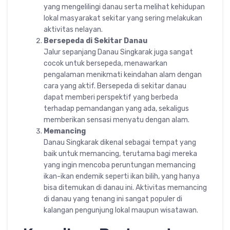
yang mengelilingi danau serta melihat kehidupan
lokal masyarakat sekitar yang sering melakukan
aktivitas nelayan.
Bersepeda di Sekitar Danau
Jalur sepanjang Danau Singkarak juga sangat
cocok untuk bersepeda, menawarkan
pengalaman menikmati keindahan alam dengan
cara yang aktif. Bersepeda di sekitar danau
dapat memberi perspektif yang berbeda
terhadap pemandangan yang ada, sekaligus
memberikan sensasi menyatu dengan alam.
Memancing
Danau Singkarak dikenal sebagai tempat yang
baik untuk memancing, terutama bagi mereka
yang ingin mencoba peruntungan memancing
ikan-ikan endemik seperti ikan bilih, yang hanya
bisa ditemukan di danau ini. Aktivitas memancing
di danau yang tenang ini sangat populer di
kalangan pengunjung lokal maupun wisatawan.