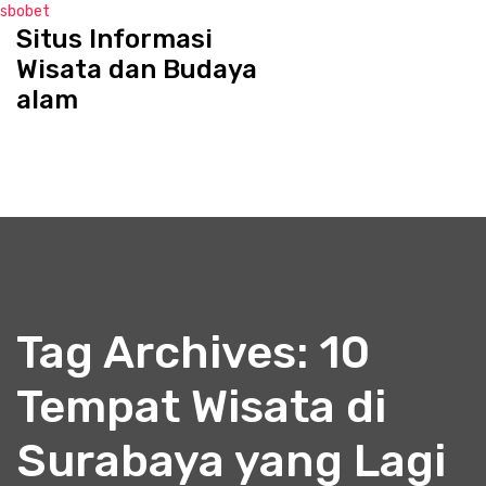
sbobet
Situs Informasi
S
k
Wisata dan Budaya
i
alam
p
t
o
c
o
n
t
e
n
t
Tag Archives: 10
Tempat Wisata di
Surabaya yang Lagi