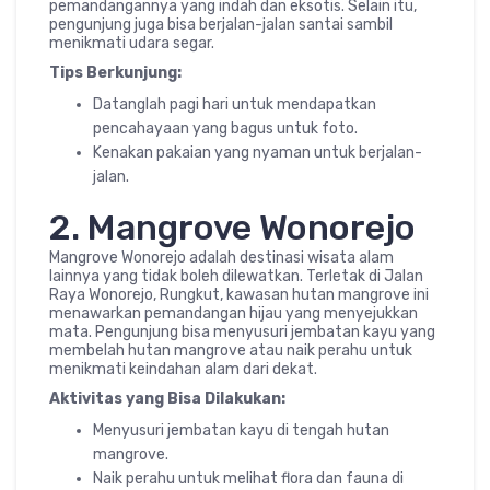
pemandangannya yang indah dan eksotis. Selain itu,
pengunjung juga bisa berjalan-jalan santai sambil
menikmati udara segar.
Tips Berkunjung:
Datanglah pagi hari untuk mendapatkan
pencahayaan yang bagus untuk foto.
Kenakan pakaian yang nyaman untuk berjalan-
jalan.
2. Mangrove Wonorejo
Mangrove Wonorejo adalah destinasi wisata alam
lainnya yang tidak boleh dilewatkan. Terletak di Jalan
Raya Wonorejo, Rungkut, kawasan hutan mangrove ini
menawarkan pemandangan hijau yang menyejukkan
mata. Pengunjung bisa menyusuri jembatan kayu yang
membelah hutan mangrove atau naik perahu untuk
menikmati keindahan alam dari dekat.
Aktivitas yang Bisa Dilakukan:
Menyusuri jembatan kayu di tengah hutan
mangrove.
Naik perahu untuk melihat flora dan fauna di