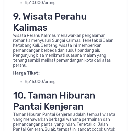
Rp10.000/orang.
9. Wisata Perahu
Kalimas
Wisata Perahu Kalimas menawarkan pengalaman
romantis menyusuri Sungai Kalimas. Terletak di Jalan
Ketabang Kali, Genteng, wisata ini memberikan
pemandangan berbeda dari sudut pandang air.
Pengunjung bisa menikmati suasana malam yang
tenang sambil melihat pemandangan kota dari atas
perahu.
Harga Tiket:
Rp15.000/orang.
10. Taman Hiburan
Pantai Kenjeran
Taman Hiburan Pantai Kenjeran adalah tempat wisata
yang menawarkan berbagai wahana permainan dan
pemandangan pantai yang indah. Terletak di Jalan
Pantai Kenjeran, Bulak, tempat ini sangat cocok untuk