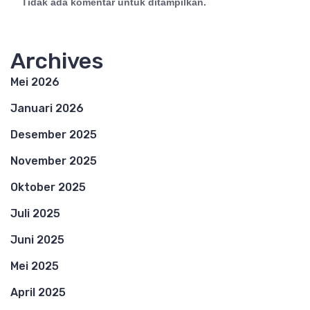
Tidak ada komentar untuk ditampilkan.
Archives
Mei 2026
Januari 2026
Desember 2025
November 2025
Oktober 2025
Juli 2025
Juni 2025
Mei 2025
April 2025