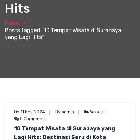
Hits
Home
Posts tagged "10 Tempat Wisata di Surabaya
yang Lagi Hits"
On 11 Nov 2024
By admin
Wisata
0 Comments
10 Tempat Wisata di Surabaya yang
Lagi Hits: Destinasi Seru di Kota