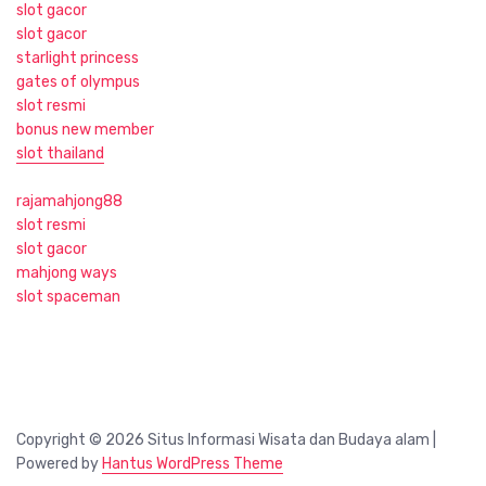
slot gacor
slot gacor
starlight princess
gates of olympus
slot resmi
bonus new member
slot thailand
rajamahjong88
slot resmi
slot gacor
mahjong ways
slot spaceman
Copyright © 2026 Situs Informasi Wisata dan Budaya alam |
Powered by
Hantus WordPress Theme