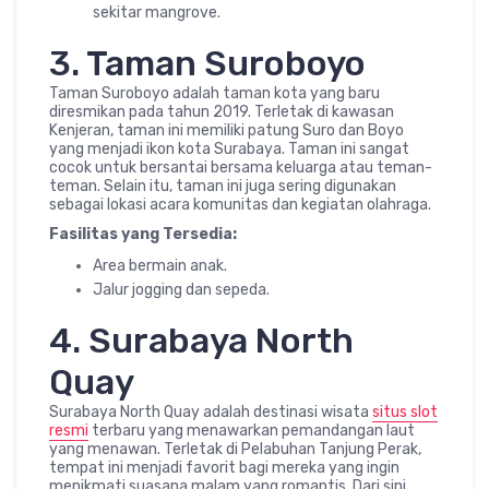
sekitar mangrove.
3. Taman Suroboyo
Taman Suroboyo adalah taman kota yang baru
diresmikan pada tahun 2019. Terletak di kawasan
Kenjeran, taman ini memiliki patung Suro dan Boyo
yang menjadi ikon kota Surabaya. Taman ini sangat
cocok untuk bersantai bersama keluarga atau teman-
teman. Selain itu, taman ini juga sering digunakan
sebagai lokasi acara komunitas dan kegiatan olahraga.
Fasilitas yang Tersedia:
Area bermain anak.
Jalur jogging dan sepeda.
4. Surabaya North
Quay
Surabaya North Quay adalah destinasi wisata
situs slot
resmi
terbaru yang menawarkan pemandangan laut
yang menawan. Terletak di Pelabuhan Tanjung Perak,
tempat ini menjadi favorit bagi mereka yang ingin
menikmati suasana malam yang romantis. Dari sini,