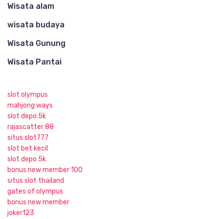
Wisata alam
wisata budaya
Wisata Gunung
Wisata Pantai
slot olympus
mahjong ways
slot depo 5k
rajascatter 88
situs slot777
slot bet kecil
slot depo 5k
bonus new member 100
situs slot thailand
gates of olympus
bonus new member
joker123