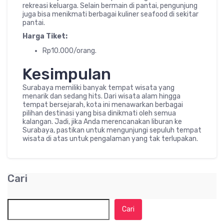
rekreasi keluarga. Selain bermain di pantai, pengunjung
juga bisa menikmati berbagai kuliner seafood di sekitar
pantai.
Harga Tiket:
Rp10.000/orang.
Kesimpulan
Surabaya memiliki banyak tempat wisata yang
menarik dan sedang hits. Dari wisata alam hingga
tempat bersejarah, kota ini menawarkan berbagai
pilihan destinasi yang bisa dinikmati oleh semua
kalangan. Jadi, jika Anda merencanakan liburan ke
Surabaya, pastikan untuk mengunjungi sepuluh tempat
wisata di atas untuk pengalaman yang tak terlupakan.
Cari
Cari