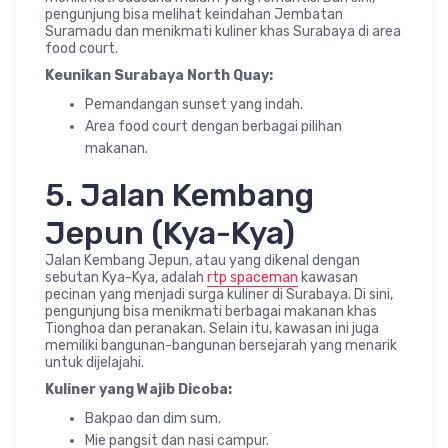
pengunjung bisa melihat keindahan Jembatan
Suramadu dan menikmati kuliner khas Surabaya di area
food court.
Keunikan Surabaya North Quay:
Pemandangan sunset yang indah.
Area food court dengan berbagai pilihan
makanan.
5. Jalan Kembang
Jepun (Kya-Kya)
Jalan Kembang Jepun, atau yang dikenal dengan
sebutan Kya-Kya, adalah
rtp spaceman
kawasan
pecinan yang menjadi surga kuliner di Surabaya. Di sini,
pengunjung bisa menikmati berbagai makanan khas
Tionghoa dan peranakan. Selain itu, kawasan ini juga
memiliki bangunan-bangunan bersejarah yang menarik
untuk dijelajahi.
Kuliner yang Wajib Dicoba:
Bakpao dan dim sum.
Mie pangsit dan nasi campur.