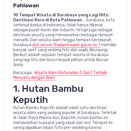
Pahlawan
10 Tempat Wisata di Surabaya yang Lagi Hits:
Destinasi Seru di Kota Pahlawan
– Surabaya, kota
terbesar kedua di Indonesia, tidak hanya dikenal
sebagai pusat bisnis dan industri, tetapi juga sebagai
destinasi wisata yang menawarkan berbagai tempat
menarik. Dari wisata alam hingga tempat bersejarah,
Surabaya
slot server thailand super gacor no 1
memiliki
banyak spot yang sedang hits dan wajib dikunjungi.
Berikut adalah sepuluh tempat wisata di Surabaya
yang lagi hits dan bisa menjadi pilihan untuk liburan
Anda.
Baca juga :
Wisata Alam Baturaden 5 Spot Terbaik
Menyatu dengan Alam
1. Hutan Bambu
Keputih
Hutan Bambu Keputih adalah salah satu destinasi
wisata alam yang sedang populer di Surabaya. Terletak
di Jalan Raya Marina Asri, Keputih, hutan bambu ini
menawarkan suasana yang sejuk dan asri. Tempat ini
sering dijadikan lokasi foto pre-wedding karena