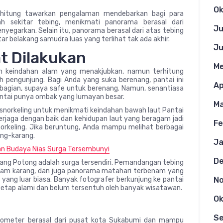
Ok
erhitung tawarkan pengalaman mendebarkan bagi para
h sekitar tebing, menikmati panorama berasal dari
Ju
nyegarkan. Selain itu, panorama berasal dari atas tebing
tar belakang samudra luas yang terlihat tak ada akhir.
Ju
t Dilakukan
Me
n keindahan alam yang menakjubkan, namun terhitung
h pengunjung. Bagi Anda yang suka berenang, pantai ini
Ap
 bagian, supaya safe untuk berenang. Namun, senantiasa
ntai punya ombak yang lumayan besar.
Ma
snorkeling untuk menikmati keindahan bawah laut Pantai
rjaga dengan baik dan kehidupan laut yang beragam jadi
Fe
snorkeling. Jika beruntung, Anda mampu melihat berbagai
ang-karang.
Ja
aan Budaya Nias Surga Tersembunyi
D
rang Potong adalah surga tersendiri. Pemandangan tebing
am karang, dan juga panorama matahari terbenam yang
ang luar biasa. Banyak fotografer berkunjung ke pantai
N
tetap alami dan belum tersentuh oleh banyak wisatawan.
Ok
S
kilometer berasal dari pusat kota Sukabumi dan mampu