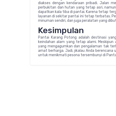
diakses dengan kendaraan pribadi. Jalan m
perbukitan dan hutan yang tetap asri, namu
dapatkan kala tiba di pantai. Karena tetap te
layanan di sekitar pantai ini tetap terbatas
minuman sendiri, dan juga peralatan yang dibut
Kesimpulan
Pantai Karang Potong adalah destinasi ya
keindahan alam yang tetap alami. Meskipun
yang mengagumkan dan pengalaman tak terl
amat berharga. Jadi, jikalau Anda berencana
untuk menikmati pesona tersembunyi di Panta