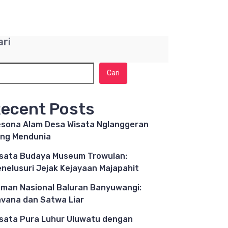
ari
Cari
ecent Posts
sona Alam Desa Wisata Nglanggeran
ng Mendunia
sata Budaya Museum Trowulan:
nelusuri Jejak Kejayaan Majapahit
man Nasional Baluran Banyuwangi:
vana dan Satwa Liar
sata Pura Luhur Uluwatu dengan