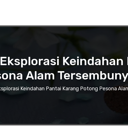
 Eksplorasi Keindahan
sona Alam Tersembuny
ksplorasi Keindahan Pantai Karang Potong Pesona Al