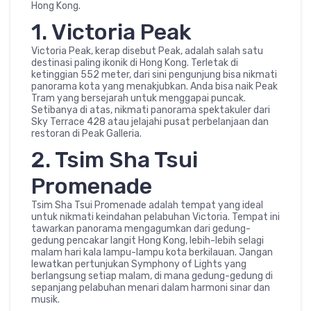
Hong Kong.
1. Victoria Peak
Victoria Peak, kerap disebut Peak, adalah salah satu
destinasi paling ikonik di Hong Kong. Terletak di
ketinggian 552 meter, dari sini pengunjung bisa nikmati
panorama kota yang menakjubkan. Anda bisa naik Peak
Tram yang bersejarah untuk menggapai puncak.
Setibanya di atas, nikmati panorama spektakuler dari
Sky Terrace 428 atau jelajahi pusat perbelanjaan dan
restoran di Peak Galleria.
2. Tsim Sha Tsui
Promenade
Tsim Sha Tsui Promenade adalah tempat yang ideal
untuk nikmati keindahan pelabuhan Victoria. Tempat ini
tawarkan panorama mengagumkan dari gedung-
gedung pencakar langit Hong Kong, lebih-lebih selagi
malam hari kala lampu-lampu kota berkilauan. Jangan
lewatkan pertunjukan Symphony of Lights yang
berlangsung setiap malam, di mana gedung-gedung di
sepanjang pelabuhan menari dalam harmoni sinar dan
musik.