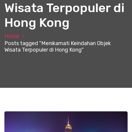
Wisata Terpopuler di
Hong Kong
Home
Posts tagged "Menikamati Keindahan Objek
Wisata Terpopuler di Hong Kong"