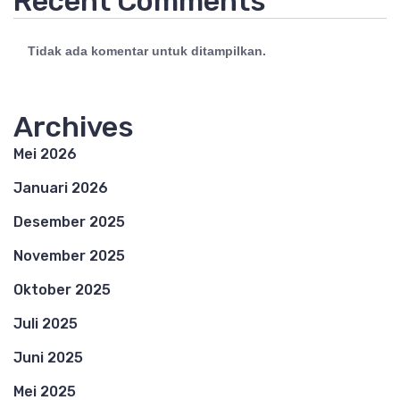
Recent Comments
Tidak ada komentar untuk ditampilkan.
Archives
Mei 2026
Januari 2026
Desember 2025
November 2025
Oktober 2025
Juli 2025
Juni 2025
Mei 2025