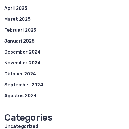
April 2025
Maret 2025
Februari 2025
Januari 2025
Desember 2024
November 2024
Oktober 2024
September 2024
Agustus 2024
Categories
Uncategorized