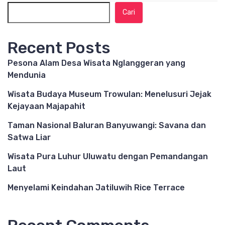
Cari
Recent Posts
Pesona Alam Desa Wisata Nglanggeran yang
Mendunia
Wisata Budaya Museum Trowulan: Menelusuri Jejak
Kejayaan Majapahit
Taman Nasional Baluran Banyuwangi: Savana dan
Satwa Liar
Wisata Pura Luhur Uluwatu dengan Pemandangan
Laut
Menyelami Keindahan Jatiluwih Rice Terrace