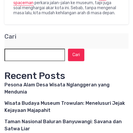
spaceman
perkara jalan-jalan ke museum, tapi juga
soal menghargai akar kota ini. Sebab, tanpa mengenal
masa lalu, kita mudah kehilangan arah di masa depan.
Cari
Cari
Recent Posts
Pesona Alam Desa Wisata Nglanggeran yang
Mendunia
Wisata Budaya Museum Trowulan: Menelusuri Jejak
Kejayaan Majapahit
Taman Nasional Baluran Banyuwangi: Savana dan
Satwa Liar