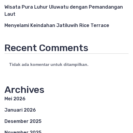
Wisata Pura Luhur Uluwatu dengan Pemandangan
Laut
Menyelami Keindahan Jatiluwih Rice Terrace
Recent Comments
Tidak ada komentar untuk ditampilkan.
Archives
Mei 2026
Januari 2026
Desember 2025
November 2025