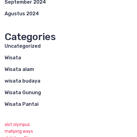
September 2024
Agustus 2024
Categories
Uncategorized
Wisata
Wisata alam
wisata budaya
Wisata Gunung
Wisata Pantai
slot olympus
mahjong ways