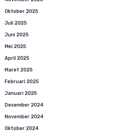
Oktober 2025
Juli 2025
Juni 2025
Mei 2025
April 2025
Maret 2025
Februari 2025
Januari 2025
Desember 2024
November 2024
Oktober 2024