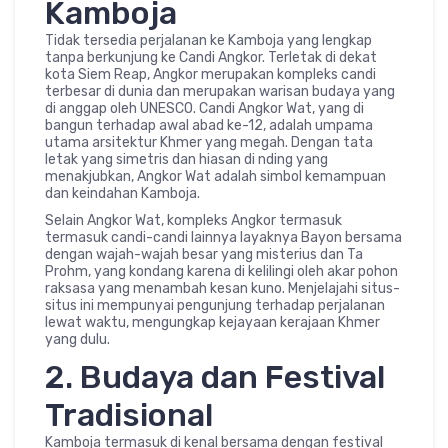
Kamboja
Tidak tersedia perjalanan ke Kamboja yang lengkap
tanpa berkunjung ke Candi Angkor. Terletak di dekat
kota Siem Reap, Angkor merupakan kompleks candi
terbesar di dunia dan merupakan warisan budaya yang
di anggap oleh UNESCO. Candi Angkor Wat, yang di
bangun terhadap awal abad ke-12, adalah umpama
utama arsitektur Khmer yang megah. Dengan tata
letak yang simetris dan hiasan di nding yang
menakjubkan, Angkor Wat adalah simbol kemampuan
dan keindahan Kamboja.
Selain Angkor Wat, kompleks Angkor termasuk
termasuk candi-candi lainnya layaknya Bayon bersama
dengan wajah-wajah besar yang misterius dan Ta
Prohm, yang kondang karena di kelilingi oleh akar pohon
raksasa yang menambah kesan kuno. Menjelajahi situs-
situs ini mempunyai pengunjung terhadap perjalanan
lewat waktu, mengungkap kejayaan kerajaan Khmer
yang dulu.
2. Budaya dan Festival
Tradisional
Kamboja termasuk di kenal bersama dengan festival