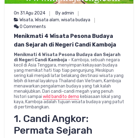
On 31 Agu 2024
By admin
Wisata
,
Wisata alam
,
wisata budaya
0 Comments
Menikmati 4 Wisata Pesona Budaya
dan Sejarah di Negeri Candi Kamboja
Menikmati 4 Wisata Pesona Budaya dan Sejarah
di Negeri Candi Kamboja
– Kamboja, sebuah negara
kecil di Asia Tenggara, menyimpan kekayaan budaya
yang memikat hati tiap tiap pengunjung. Meskipun
sering kali menjadi latar belakang destinasi wisata yang
lebih di kenal layaknya Thailand dan Vietnam, Kamboja
menawarkan pengalaman budaya yang tak kalah
menakjubkan. Dari candi-candi megah yang penuh
histori sampai
wild bandito demo
kebiasaan lokal yang
kaya, Kamboja adalah tujuan wisata budaya yang patut
di pertimbangkan.
1. Candi Angkor:
Permata Sejarah