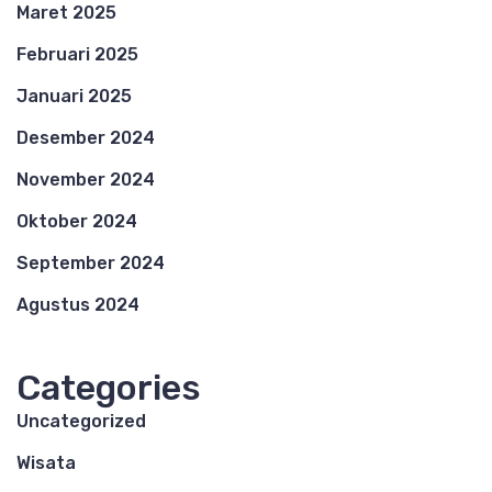
Maret 2025
Februari 2025
Januari 2025
Desember 2024
November 2024
Oktober 2024
September 2024
Agustus 2024
Categories
Uncategorized
Wisata