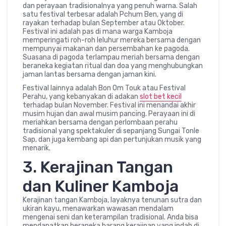
dan perayaan tradisionalnya yang penuh warna. Salah
satu festival terbesar adalah Pchum Ben, yang di
rayakan terhadap bulan September atau Oktober.
Festival ini adalah pas di mana warga Kamboja
memperingati roh-roh leluhur mereka bersama dengan
mempunyai makanan dan persembahan ke pagoda.
Suasana di pagoda terlampau meriah bersama dengan
beraneka kegiatan ritual dan doa yang menghubungkan
jaman lantas bersama dengan jaman kini.
Festival lainnya adalah Bon Om Touk atau Festival
Perahu, yang kebanyakan di adakan
slot bet kecil
terhadap bulan November. Festival ini menandai akhir
musim hujan dan awal musim pancing. Perayaan ini di
meriahkan bersama dengan perlombaan perahu
tradisional yang spektakuler di sepanjang Sungai Tonle
Sap, dan juga kembang api dan pertunjukan musik yang
menarik.
3. Kerajinan Tangan
dan Kuliner Kamboja
Kerajinan tangan Kamboja, layaknya tenunan sutra dan
ukiran kayu, menawarkan wawasan mendalam
mengenai seni dan keterampilan tradisional. Anda bisa
mendapatkan beraneka barang kerajinan yang indah di