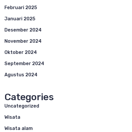
Februari 2025
Januari 2025
Desember 2024
November 2024
Oktober 2024
September 2024
Agustus 2024
Categories
Uncategorized
Wisata
Wisata alam