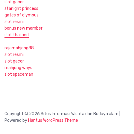
slot gacor
starlight princess
gates of olympus
slot resmi
bonus new member
slot thailand
rajamahjong88
slot resmi
slot gacor
mahjong ways
slot spaceman
Copyright © 2026 Situs Informasi Wisata dan Budaya alam |
Powered by
Hantus WordPress Theme