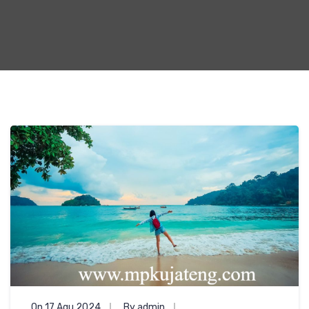
On 17 Agu 2024
By admin