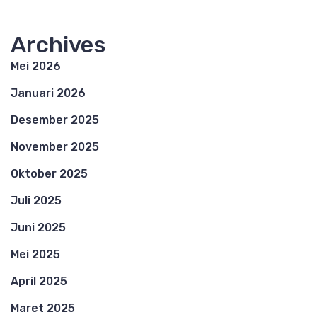
Archives
Mei 2026
Januari 2026
Desember 2025
November 2025
Oktober 2025
Juli 2025
Juni 2025
Mei 2025
April 2025
Maret 2025