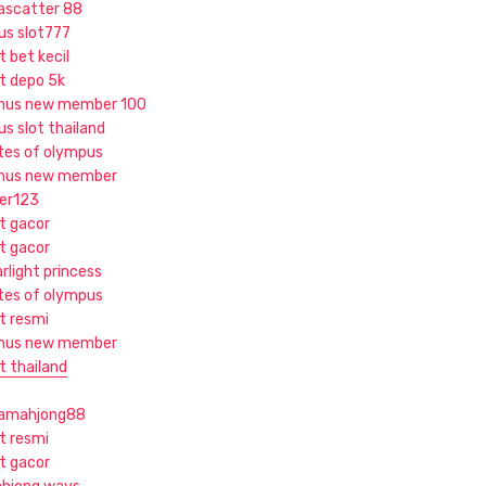
jascatter 88
tus slot777
t bet kecil
ot depo 5k
nus new member 100
us slot thailand
tes of olympus
nus new member
ker123
ot gacor
ot gacor
rlight princess
tes of olympus
ot resmi
nus new member
t thailand
jamahjong88
ot resmi
ot gacor