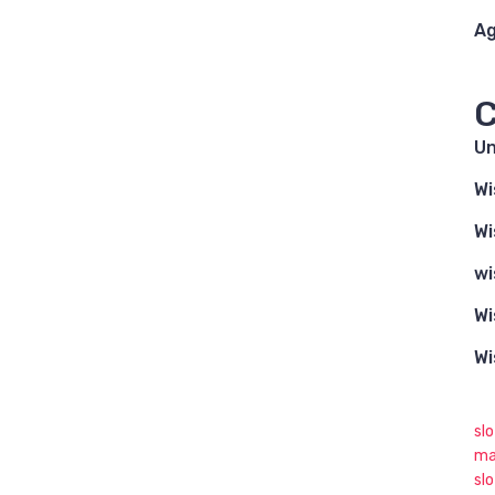
Ag
C
Un
Wi
Wi
wi
Wi
Wi
sl
ma
sl