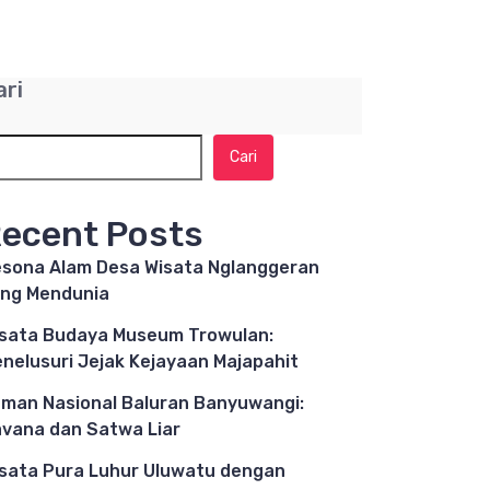
ari
Cari
ecent Posts
sona Alam Desa Wisata Nglanggeran
ng Mendunia
sata Budaya Museum Trowulan:
nelusuri Jejak Kejayaan Majapahit
man Nasional Baluran Banyuwangi:
vana dan Satwa Liar
sata Pura Luhur Uluwatu dengan