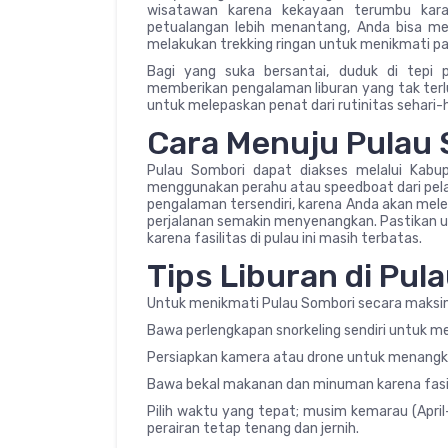
wisatawan karena kekayaan terumbu karan
petualangan lebih menantang, Anda bisa men
melakukan trekking ringan untuk menikmati pa
Bagi yang suka bersantai, duduk di tepi
memberikan pengalaman liburan yang tak ter
untuk melepaskan penat dari rutinitas sehari-h
Cara Menuju Pulau
Pulau Sombori dapat diakses melalui Kabu
menggunakan perahu atau speedboat dari pela
pengalaman tersendiri, karena Anda akan mele
perjalanan semakin menyenangkan. Pastikan u
karena fasilitas di pulau ini masih terbatas.
Tips Liburan di Pul
Untuk menikmati Pulau Sombori secara maksim
Bawa perlengkapan snorkeling sendiri untuk m
Persiapkan kamera atau drone untuk menangk
Bawa bekal makanan dan minuman karena fasil
Pilih waktu yang tepat; musim kemarau (April
perairan tetap tenang dan jernih.