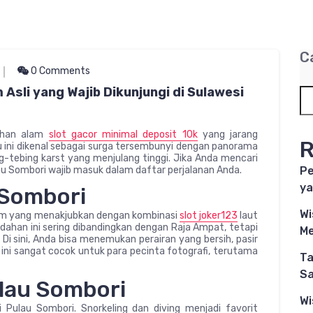
C
0 Comments
Asli yang Wajib Dikunjungi di Sulawesi
ahan alam
slot gacor minimal deposit 10k
yang jarang
R
u ini dikenal sebagai surga tersembunyi dengan panorama
ng-tebing karst yang menjulang tinggi. Jika Anda mencari
lau Sombori wajib masuk dalam daftar perjalanan Anda.
Pe
ya
 Sombori
Wi
m yang menakjubkan dengan kombinasi
slot joker123
laut
indahan ini sering dibandingkan dengan Raja Ampat, tetapi
Me
Di sini, Anda bisa menemukan perairan yang bersih, pasir
t ini sangat cocok untuk para pecinta fotografi, terutama
Ta
Sa
ulau Sombori
Wi
 Pulau Sombori. Snorkeling dan diving menjadi favorit