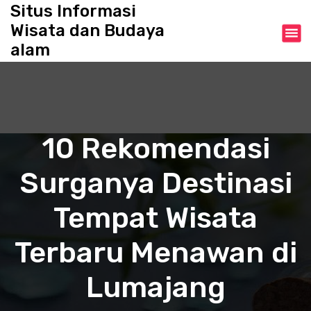
S
Situs Informasi
k
Wisata dan Budaya
i
alam
p
t
o
c
o
n
10 Rekomendasi
t
e
Surganya Destinasi
n
t
Tempat Wisata
Terbaru Menawan di
Lumajang