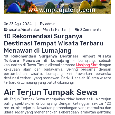
On 23 Agu, 2024
By admin
Wisata
,
Wisata alam
,
Wisata Pantai
0 Comments
10 Rekomendasi Surganya
Destinasi Tempat Wisata Terbaru
Menawan di Lumajang
10 Rekomendasi Surganya Destinasi Tempat Wisata
Terbaru Menawan di Lumajang
– Lumajang, sebuah
kabupaten di Jawa Timur, dikenal bersama
Mahjong Slot
dengan
kekayaan alam dan budayanya. Seiring bersama dengan
pertumbuhan wisata, Lumajang kini tawarkan beraneka
destinasi terbaru yang menawan. Berikut adalah 10 area wisata
terbaru di Lumajang yang patut dikunjungi:
Air Terjun Tumpak Sewa
Air Terjun Tumpak Sewa merupakan tidak benar satu air terjun
paling spektakuler di Lumajang. Dengan ketinggian sekitar 120
meter, air terjun ini tawarkan pemandangan yang memukau dan
udara segar yang menenangkan. Keberadaan jembatan gantung