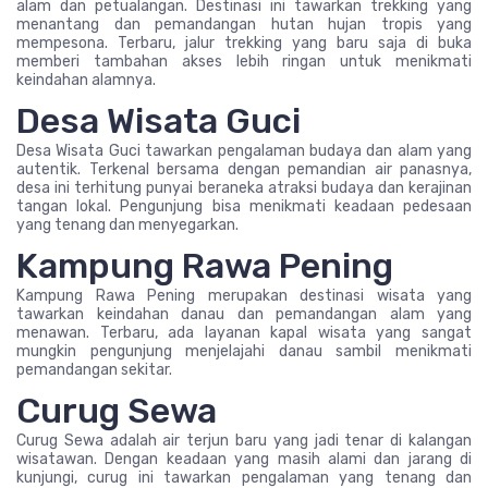
alam dan petualangan. Destinasi ini tawarkan trekking yang
menantang dan pemandangan hutan hujan tropis yang
mempesona. Terbaru, jalur trekking yang baru saja di buka
memberi tambahan akses lebih ringan untuk menikmati
keindahan alamnya.
Desa Wisata Guci
Desa Wisata Guci tawarkan pengalaman budaya dan alam yang
autentik. Terkenal bersama dengan pemandian air panasnya,
desa ini terhitung punyai beraneka atraksi budaya dan kerajinan
tangan lokal. Pengunjung bisa menikmati keadaan pedesaan
yang tenang dan menyegarkan.
Kampung Rawa Pening
Kampung Rawa Pening merupakan destinasi wisata yang
tawarkan keindahan danau dan pemandangan alam yang
menawan. Terbaru, ada layanan kapal wisata yang sangat
mungkin pengunjung menjelajahi danau sambil menikmati
pemandangan sekitar.
Curug Sewa
Curug Sewa adalah air terjun baru yang jadi tenar di kalangan
wisatawan. Dengan keadaan yang masih alami dan jarang di
kunjungi, curug ini tawarkan pengalaman yang tenang dan