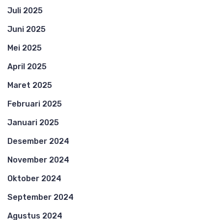
Juli 2025
Juni 2025
Mei 2025
April 2025
Maret 2025
Februari 2025
Januari 2025
Desember 2024
November 2024
Oktober 2024
September 2024
Agustus 2024