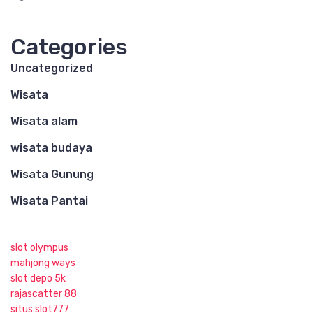
Categories
Uncategorized
Wisata
Wisata alam
wisata budaya
Wisata Gunung
Wisata Pantai
slot olympus
mahjong ways
slot depo 5k
rajascatter 88
situs slot777