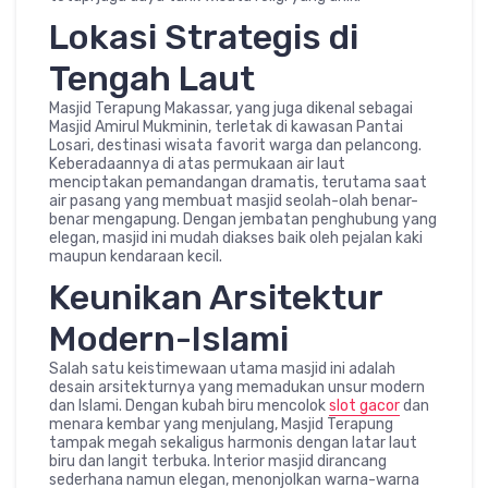
Lokasi Strategis di
Tengah Laut
Masjid Terapung Makassar, yang juga dikenal sebagai
Masjid Amirul Mukminin, terletak di kawasan Pantai
Losari, destinasi wisata favorit warga dan pelancong.
Keberadaannya di atas permukaan air laut
menciptakan pemandangan dramatis, terutama saat
air pasang yang membuat masjid seolah-olah benar-
benar mengapung. Dengan jembatan penghubung yang
elegan, masjid ini mudah diakses baik oleh pejalan kaki
maupun kendaraan kecil.
Keunikan Arsitektur
Modern-Islami
Salah satu keistimewaan utama masjid ini adalah
desain arsitekturnya yang memadukan unsur modern
dan Islami. Dengan kubah biru mencolok
slot gacor
dan
menara kembar yang menjulang, Masjid Terapung
tampak megah sekaligus harmonis dengan latar laut
biru dan langit terbuka. Interior masjid dirancang
sederhana namun elegan, menonjolkan warna-warna