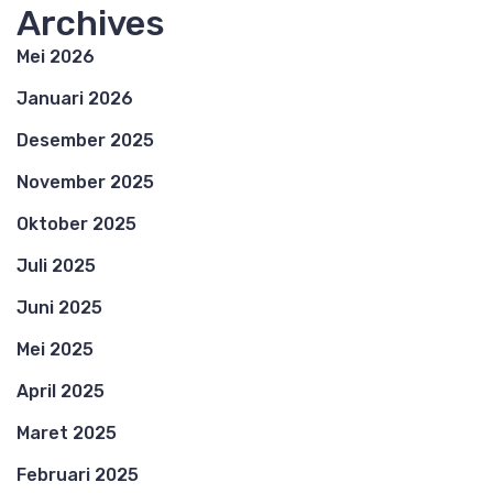
Archives
Mei 2026
Januari 2026
Desember 2025
November 2025
Oktober 2025
Juli 2025
Juni 2025
Mei 2025
April 2025
Maret 2025
Februari 2025