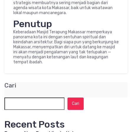
strategis membuatnya sering menjadi bagian dari
agenda wisata kota Makassar, baik untuk wisatawan
lokal maupun mancanegara.
Penutup
Keberadaan Masjid Terapung Makassar memperkaya
panorama kota ini dengan sentuhan spiritual dan
keindahan arsitektur. Bagi siapa pun yang berkunjung ke
Makassar, menyempatkan diri untuk datang ke masjid
ini akan menjadi pengalaman yang tak terlupakan —
menyatu dengan ketenangan laut dan keagungan
tempat ibadah.
Cari
Cari
Recent Posts