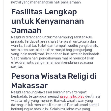
netral yang menenangkan hati para jamaah.
Fasilitas Lengkap
untuk Kenyamanan
Jamaah
Masjid ini dirancang untuk menampung sekitar 400
jamaah. Terdapat area shalat terpisah untuk pria dan
wanita, fasilitas toilet dan tempat wudhu yang bersih,
serta area santai di sekitar masjid bagi pengunjung
yang ingin menikmati keindahan laut setelah beribadah.
Saat malam hari, pencahayaan masjid menciptakan
efek dramatis yang menambah keindahan suasana
sekitar.
Pesona Wisata Religi di
Makassar
Masjid Terapung Makassar bukan hanya tempat
beribadah, tetapi juga menjadi
pragmatic play
destinasi
wisata religi yang menarik. Banyak wisatawan yang
datang untuk menikmati sunset di Pantai Losari sambil
berkunjung ke masjid ini. Selain itu, lokasinya yang