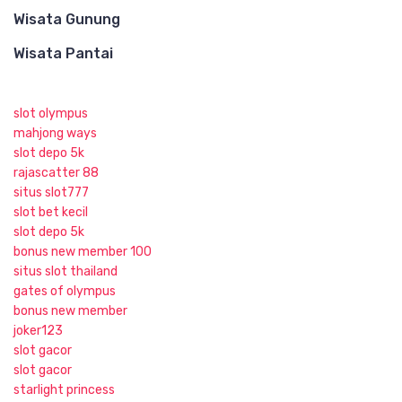
Wisata Gunung
Wisata Pantai
slot olympus
mahjong ways
slot depo 5k
rajascatter 88
situs slot777
slot bet kecil
slot depo 5k
bonus new member 100
situs slot thailand
gates of olympus
bonus new member
joker123
slot gacor
slot gacor
starlight princess