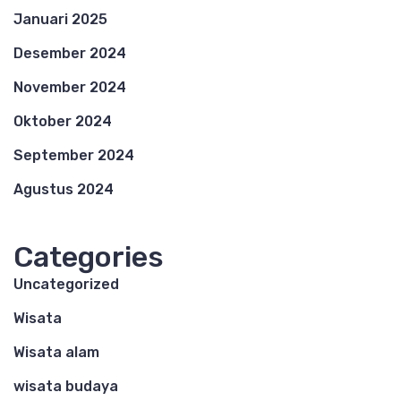
Januari 2025
Desember 2024
November 2024
Oktober 2024
September 2024
Agustus 2024
Categories
Uncategorized
Wisata
Wisata alam
wisata budaya