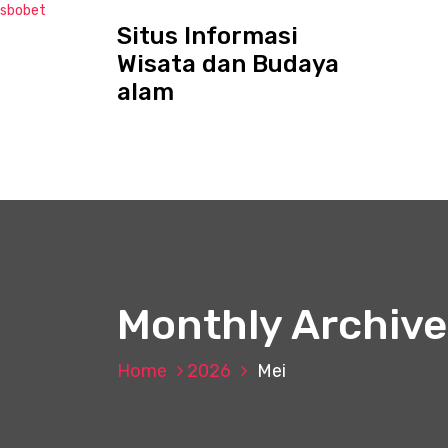
sbobet
Situs Informasi
S
k
Wisata dan Budaya
i
alam
p
t
o
c
o
n
t
e
n
t
Monthly Archive
Home
2026
Mei