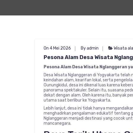
On 4 Mei 2026
By admin
Wisata al
Pesona Alam Desa Wisata Nglan
Pesona Alam Desa Wisata Nglanggeran y
Desa Wisata Nglanggeran di Yogyakarta telah
keindahan alam, kearifan lokal, serta pengelo
Gunungkidul, desa ini dikenal luas karena ke
panorama spektakuler. Selain itu, suasana p
dekat dengan alam. Oleh karena itu, banyak p
utama saat berlibur ke Yogyakarta.
Lebih lanjut, desa ini tidak hanya mengandalk
menghadirkan pengalaman edukatif tentang geo
Nglanggeran menjadi destinasi yang cocok untu
mancanegara.