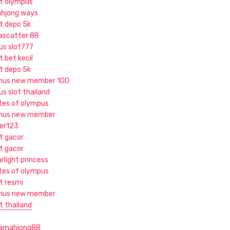
ot olympus
hjong ways
ot depo 5k
jascatter 88
tus slot777
t bet kecil
ot depo 5k
nus new member 100
us slot thailand
tes of olympus
nus new member
ker123
ot gacor
ot gacor
rlight princess
tes of olympus
ot resmi
nus new member
t thailand
jamahjong88