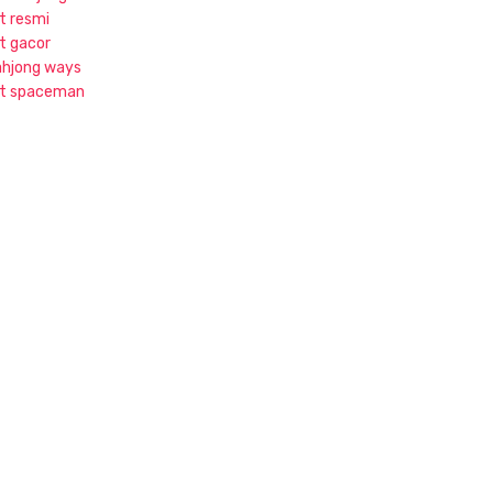
ot resmi
ot gacor
hjong ways
ot spaceman