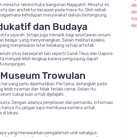
h miniatur rekonstruksi bangunan Majapahit. Miniatur ini
sl
a dan arsitektur kerajaan pada masa itu. Oleh sebab
sl
bagaimana kehidupan masyarakat dahulu berlangsung.
ma
Edukatif dan Budaya
sl
inta sejarah, tetapi juga menarik bagi wisatawan umum.
 belajar yang menyenangkan. Selain melihat koleksi,
yang menjelaskan latar belakang setiap artefak.
nuhi situs bersejarah lain seperti Candi Tikus dan Gapura
ta menjadi lebih lengkap karena pengunjung dapat
tu kunjungan.
e Museum Trowulan
 hal yang perlu diperhatikan. Pertama, datanglah pada
lebih nyaman dan tidak terlalu ramai. Selain itu,
um cukup luas untuk dijelajahi.
sata. Dengan adanya penjelasan dari pemandu, informasi
ak hanya itu, jangan lupa membawa kamera untuk
i lokasi.
daya yang menawarkan pengalaman unik sekaligus