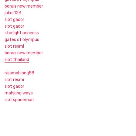
bonus new member
joker123
slot gacor
slot gacor
starlight princess
gates of olympus
slot resmi
bonus new member
slot thailand
rajamahjong88
slot resmi
slot gacor
mahjong ways
slot spaceman