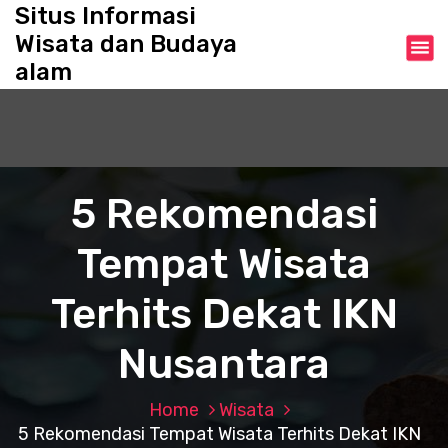
S
Situs Informasi
k
Wisata dan Budaya
i
alam
p
t
o
c
o
n
5 Rekomendasi
t
e
Tempat Wisata
n
t
Terhits Dekat IKN
Nusantara
Home
Wisata
5 Rekomendasi Tempat Wisata Terhits Dekat IKN