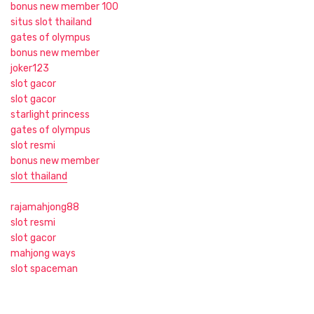
bonus new member 100
situs slot thailand
gates of olympus
bonus new member
joker123
slot gacor
slot gacor
starlight princess
gates of olympus
slot resmi
bonus new member
slot thailand
rajamahjong88
slot resmi
slot gacor
mahjong ways
slot spaceman