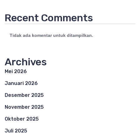
Recent Comments
Tidak ada komentar untuk ditampilkan.
Archives
Mei 2026
Januari 2026
Desember 2025
November 2025
Oktober 2025
Juli 2025