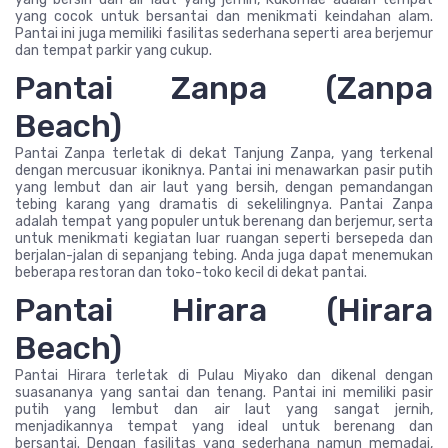
yang cocok untuk bersantai dan menikmati keindahan alam.
Pantai ini juga memiliki fasilitas sederhana seperti area berjemur
dan tempat parkir yang cukup.
Pantai Zanpa (Zanpa
Beach)
Pantai Zanpa terletak di dekat Tanjung Zanpa, yang terkenal
dengan mercusuar ikoniknya. Pantai ini menawarkan pasir putih
yang lembut dan air laut yang bersih, dengan pemandangan
tebing karang yang dramatis di sekelilingnya. Pantai Zanpa
adalah tempat yang populer untuk berenang dan berjemur, serta
untuk menikmati kegiatan luar ruangan seperti bersepeda dan
berjalan-jalan di sepanjang tebing. Anda juga dapat menemukan
beberapa restoran dan toko-toko kecil di dekat pantai.
Pantai Hirara (Hirara
Beach)
Pantai Hirara terletak di Pulau Miyako dan dikenal dengan
suasananya yang santai dan tenang. Pantai ini memiliki pasir
putih yang lembut dan air laut yang sangat jernih,
menjadikannya tempat yang ideal untuk berenang dan
bersantai. Dengan fasilitas yang sederhana namun memadai,