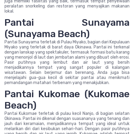
juga memiliki fasilitas yang baik, termasuk tempat penyewaan
peralatan snorkeling dan restoran yang menyajikan makanan
lokal.
Pantai Sunayama
(Sunayama Beach)
Pantai Sunayama terletak di Pulau Miyako, bagian dari Kepulauan
Miyako yang terletak di barat daya Okinawa. Pantai ini terkenal
dengan lanskap yang spektakuler, termasuk formasi batu karang
yang menonjol di laut dan jembatan alami yang dibuat oleh erosi.
Pasir putihnya yang lembut dan air laut yang bersih
menjadikannya tempat yang sangat populer di kalangan
wisatawan. Selain berjemur dan berenang, Anda juga bisa
menjelajahi gua-gua kecil di sekitar pantai atau menikmati
pemandangan matahari terbenam yang menakjubkan.
Pantai Kukomae (Kukomae
Beach)
Pantai Kukomae terletak di pulau kecil Nanjo, di bagian selatan
Okinawa. Pantai ini dikenal dengan suasananya yang tenang dan
jauh dari keramaian, menjadikannya tempat yang ideal untuk
melarikan diri dari kesibukan sehari-hari. Dengan pasir putihnya
yang bersih dan air laut yang jernih, Kukomae adalah tempat