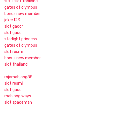
situs slot thailand
gates of olympus
bonus new member
joker123
slot gacor
slot gacor
starlight princess
gates of olympus
slot resmi
bonus new member
slot thailand
rajamahjong88
slot resmi
slot gacor
mahjong ways
slot spaceman